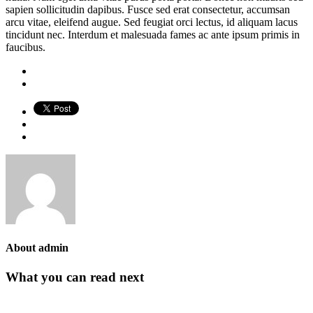
sapien sollicitudin dapibus. Fusce sed erat consectetur, accumsan
arcu vitae, eleifend augue. Sed feugiat orci lectus, id aliquam lacus
tincidunt nec. Interdum et malesuada fames ac ante ipsum primis in
faucibus.
About
admin
What you can read next